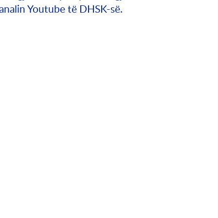
kanalin Youtube të DHSK-së.