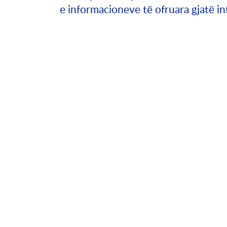
e informacioneve të ofruara gjatë i