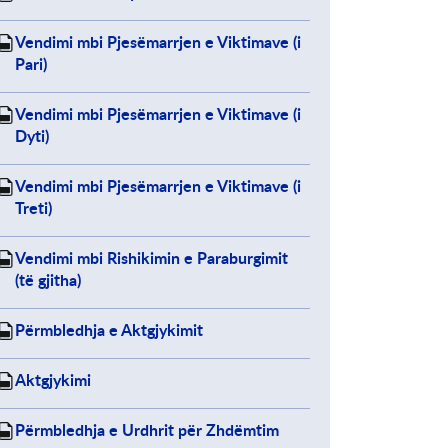
Vendimi mbi Pjesëmarrjen e Viktimave (i
Pari)
Vendimi mbi Pjesëmarrjen e Viktimave (i
Dyti)
Vendimi mbi Pjesëmarrjen e Viktimave (i
Treti)
Vendimi mbi Rishikimin e Paraburgimit
(të gjitha)
Përmbledhja e Aktgjykimit
Aktgjykimi
Përmbledhja e Urdhrit për Zhdëmtim